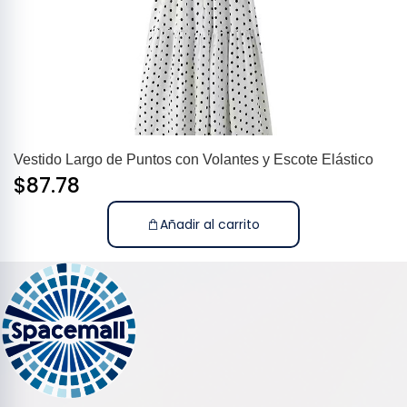
Vestido Largo de Puntos con Volantes y Escote Elástico
$
87.78
Añadir al carrito