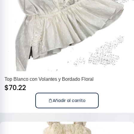
Top Blanco con Volantes y Bordado Floral
$
70.22
Añadir al carrito