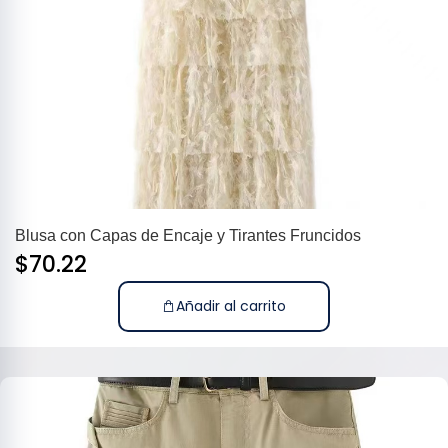
Blusa con Capas de Encaje y Tirantes Fruncidos
$
70.22
Añadir al carrito