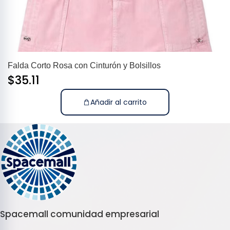
Falda Corto Rosa con Cinturón y Bolsillos
$
35.11
Añadir al carrito
Spacemall comunidad empresarial