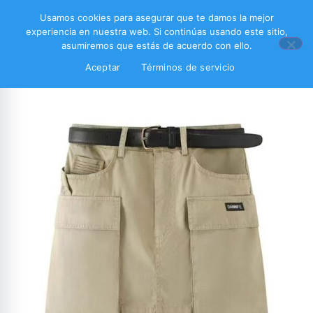
Usamos cookies para asegurar que te damos la mejor
experiencia en nuestra web. Si continúas usando este sitio,
asumiremos que estás de acuerdo con ello.
Aceptar
Términos de servicio