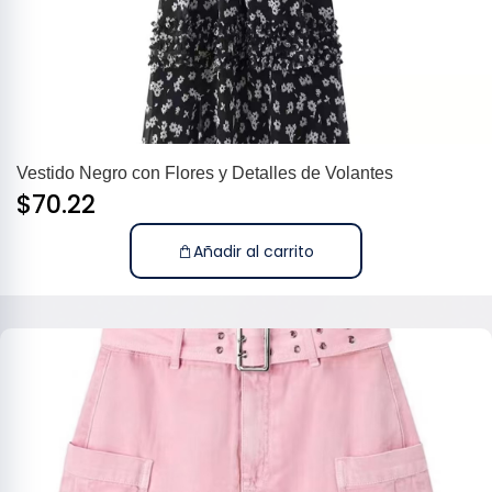
Vestido Negro con Flores y Detalles de Volantes
$
70.22
Añadir al carrito