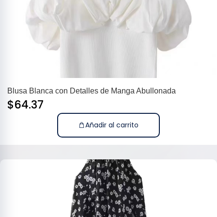
Blusa Blanca con Detalles de Manga Abullonada
$
64.37
Añadir al carrito