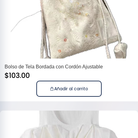
Bolso de Tela Bordada con Cordón Ajustable
$
103.00
Añadir al carrito