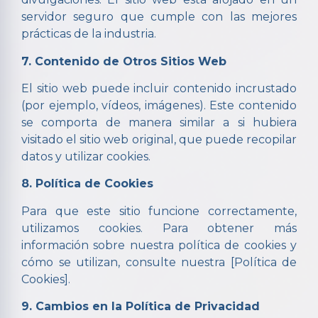
servidor seguro que cumple con las mejores
prácticas de la industria.
7. Contenido de Otros Sitios Web
El sitio web puede incluir contenido incrustado
(por ejemplo, vídeos, imágenes). Este contenido
se comporta de manera similar a si hubiera
visitado el sitio web original, que puede recopilar
datos y utilizar cookies.
8. Política de Cookies
Para que este sitio funcione correctamente,
utilizamos cookies. Para obtener más
información sobre nuestra política de cookies y
cómo se utilizan, consulte nuestra [Política de
Cookies].
9. Cambios en la Política de Privacidad