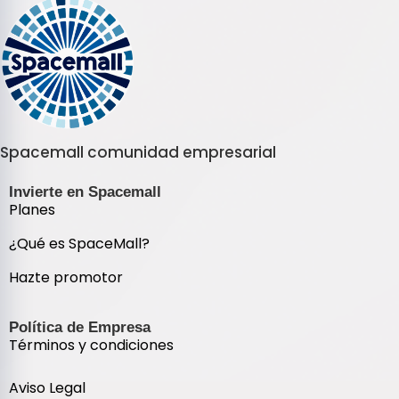
Spacemall comunidad empresarial
Invierte en Spacemall
Planes
¿Qué es SpaceMall?
Hazte promotor
Política de Empresa
Términos y condiciones
Aviso Legal