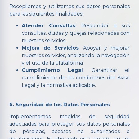
Recopilamos y utilizamos sus datos personales
para las siguientes finalidades:
Atender Consultas
: Responder a sus
consultas, dudas y quejas relacionadas con
nuestros servicios.
Mejora de Servicios
: Apoyar y mejorar
nuestros servicios, analizando la navegación
y el uso de la plataforma.
Cumplimiento Legal
: Garantizar el
cumplimiento de las condiciones del Aviso
Legal y la normativa aplicable.
6. Seguridad de los Datos Personales
Implementamos medidas de seguridad
adecuadas para proteger sus datos personales
de pérdidas, accesos no autorizados o
divulgaciones. El sitio web está alojado en un