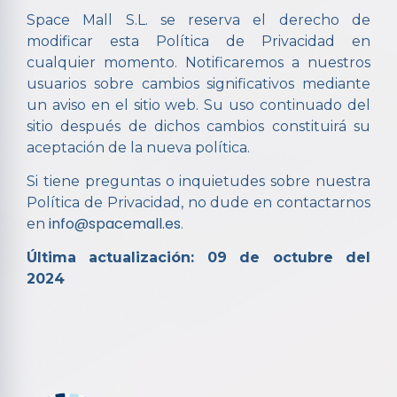
Space Mall S.L. se reserva el derecho de
modificar esta Política de Privacidad en
cualquier momento. Notificaremos a nuestros
usuarios sobre cambios significativos mediante
un aviso en el sitio web. Su uso continuado del
sitio después de dichos cambios constituirá su
aceptación de la nueva política.
Si tiene preguntas o inquietudes sobre nuestra
Política de Privacidad, no dude en contactarnos
info@spacemall.es
en
.
Última actualización: 09 de octubre del
2024