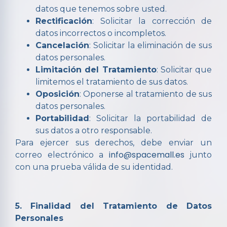
datos que tenemos sobre usted.
Rectificación
: Solicitar la corrección de
datos incorrectos o incompletos.
Cancelación
: Solicitar la eliminación de sus
datos personales.
Limitación del Tratamiento
: Solicitar que
limitemos el tratamiento de sus datos.
Oposición
: Oponerse al tratamiento de sus
datos personales.
Portabilidad
: Solicitar la portabilidad de
sus datos a otro responsable.
Para ejercer sus derechos, debe enviar un
info@spacemall.es
correo electrónico a
junto
con una prueba válida de su identidad.
5. Finalidad del Tratamiento de Datos
Personales