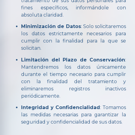
tratamiento de sus datos personales para
fines específicos, informándole con
absoluta claridad.
Minimización de Datos
: Solo solicitaremos
los datos estrictamente necesarios para
cumplir con la finalidad para la que se
solicitan.
Limitación del Plazo de Conservación
:
Mantendremos los datos únicamente
durante el tiempo necesario para cumplir
con la finalidad del tratamiento y
eliminaremos registros inactivos
periódicamente.
Integridad y Confidencialidad
: Tomamos
las medidas necesarias para garantizar la
seguridad y confidencialidad de sus datos.