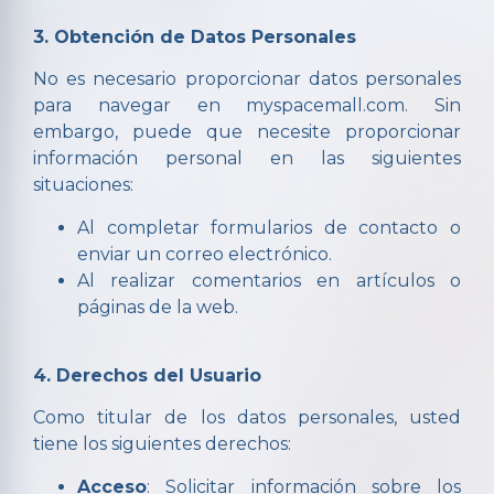
3. Obtención de Datos Personales
No es necesario proporcionar datos personales
para navegar en myspacemall.com. Sin
embargo, puede que necesite proporcionar
información personal en las siguientes
situaciones:
Al completar formularios de contacto o
enviar un correo electrónico.
Al realizar comentarios en artículos o
páginas de la web.
4. Derechos del Usuario
Como titular de los datos personales, usted
tiene los siguientes derechos:
Acceso
: Solicitar información sobre los