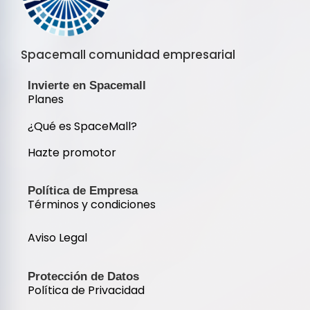
Spacemall comunidad empresarial
Invierte en Spacemall
Planes
¿Qué es SpaceMall?
Hazte promotor
Política de Empresa
Términos y condiciones
Aviso Legal
Protección de Datos
Política de Privacidad