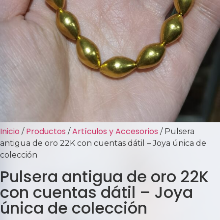
Inicio
Productos
Artículos y Accesorios
/
/
/ Pulsera
antigua de oro 22K con cuentas dátil – Joya única de
colección
Pulsera antigua de oro 22K
con cuentas dátil – Joya
única de colección