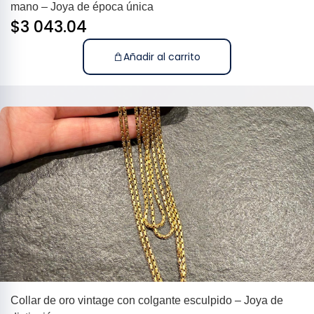
mano – Joya de época única
$
3 043.04
Añadir al carrito
Collar de oro vintage con colgante esculpido – Joya de