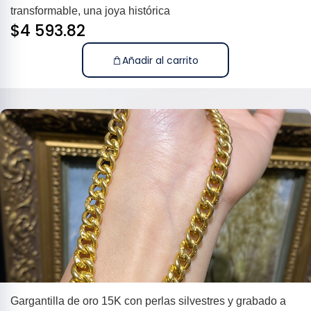
transformable, una joya histórica
$
4 593.82
Añadir al carrito
Gargantilla de oro 15K con perlas silvestres y grabado a