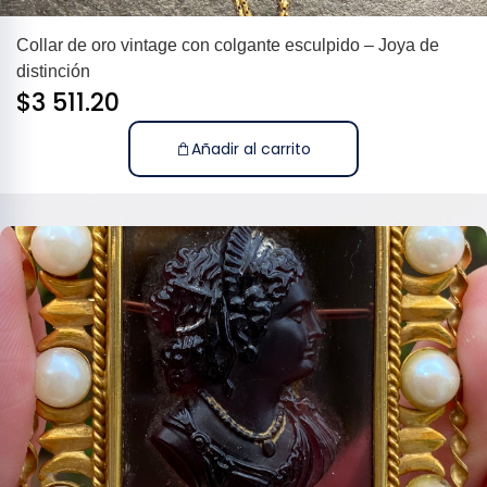
Collar de oro vintage con colgante esculpido – Joya de
distinción
$
3 511.20
Añadir al carrito