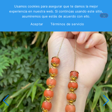
Usamos cookies para asegurar que te damos la mejor
experiencia en nuestra web. Si continúas usando este sitio,
asumiremos que estás de acuerdo con ello.
Aceptar
Términos de servicio