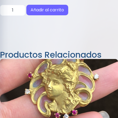
Añadir al carrito
Productos Relacionados