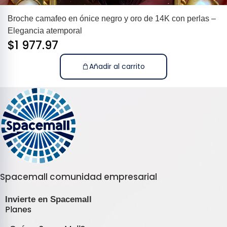
Broche camafeo en ónice negro y oro de 14K con perlas –
Elegancia atemporal
$
1 977.97
Añadir al carrito
Spacemall comunidad empresarial
Invierte en Spacemall
Planes