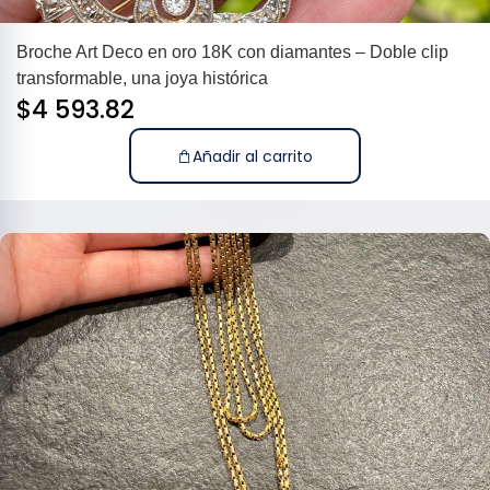
Broche Art Deco en oro 18K con diamantes – Doble clip
transformable, una joya histórica
$
4 593.82
Añadir al carrito