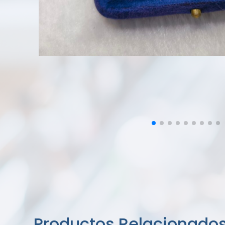
Productos Relacionado