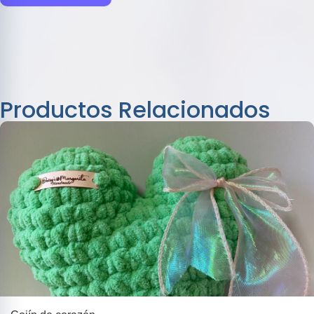
Productos Relacionados