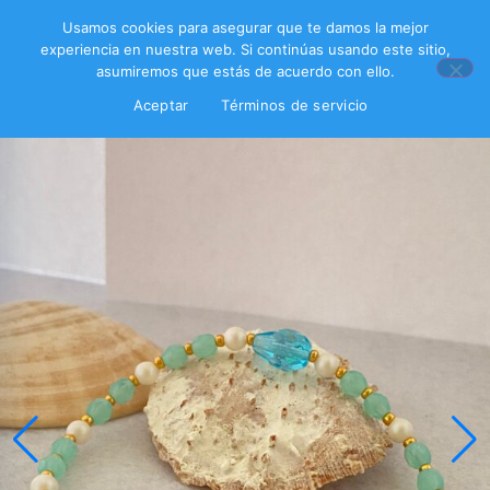
Usamos cookies para asegurar que te damos la mejor
experiencia en nuestra web. Si continúas usando este sitio,
asumiremos que estás de acuerdo con ello.
Aceptar
Términos de servicio