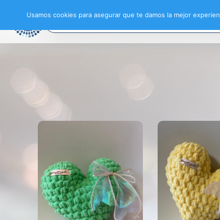
Usamos cookies para asegurar que te damos la mejor experienc