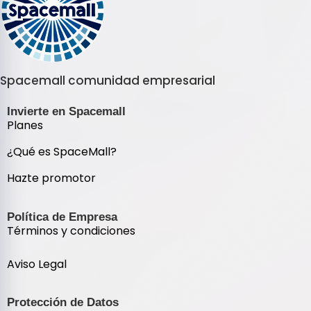
Spacemall comunidad empresarial
Invierte en Spacemall
Planes
¿Qué es SpaceMall?
Hazte promotor
Política de Empresa
Términos y condiciones
Aviso Legal
Protección de Datos