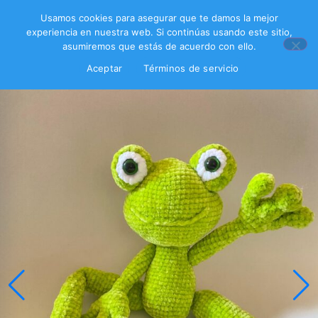
Usamos cookies para asegurar que te damos la mejor
experiencia en nuestra web. Si continúas usando este sitio,
asumiremos que estás de acuerdo con ello.
Aceptar
Términos de servicio