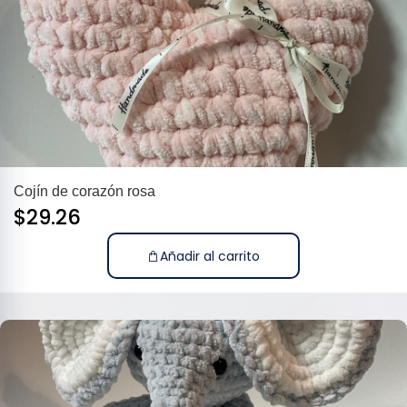
Cojín de corazón rosa
$
29.26
Añadir al carrito