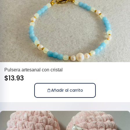
Pulsera artesanal con cristal
$
13.93
Añadir al carrito