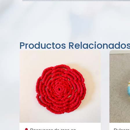
Productos Relacionado