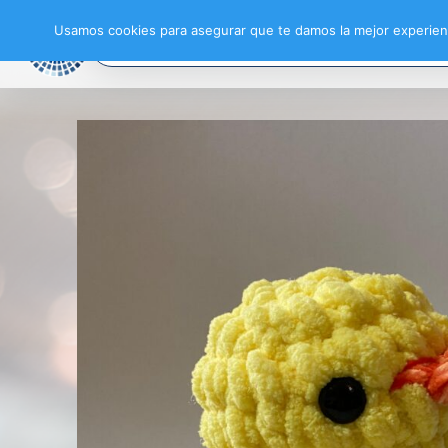
Usamos cookies para asegurar que te damos la mejor experienc