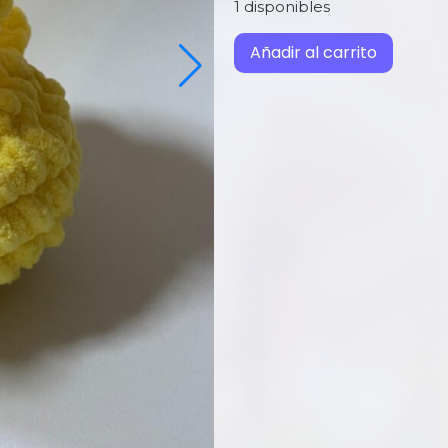
1 disponibles
Añadir al carrito