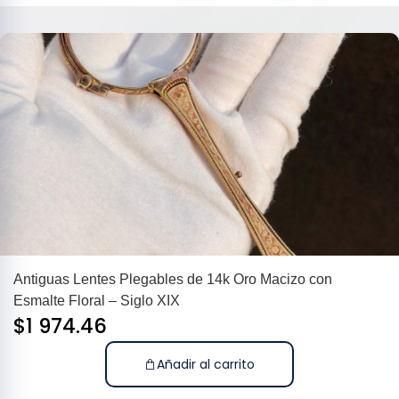
Antiguas Lentes Plegables de 14k Oro Macizo con
Esmalte Floral – Siglo XIX
$
1 974.46
Añadir al carrito