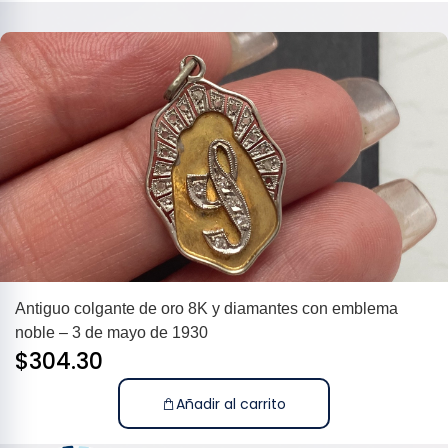
Antiguo colgante de oro 8K y diamantes con emblema
noble – 3 de mayo de 1930
$
304.30
Añadir al carrito