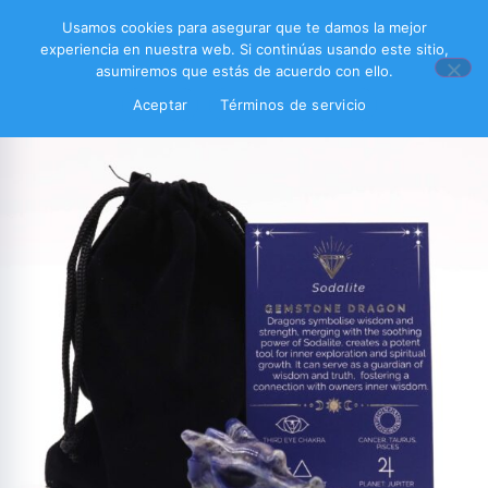
Usamos cookies para asegurar que te damos la mejor
experiencia en nuestra web. Si continúas usando este sitio,
asumiremos que estás de acuerdo con ello.
Aceptar
Términos de servicio