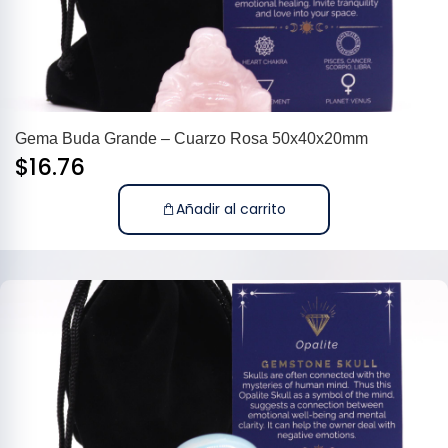
Gema Buda Grande – Cuarzo Rosa 50x40x20mm
$
16.76
Añadir al carrito