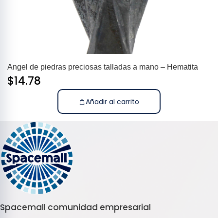
Angel de piedras preciosas talladas a mano – Hematita
$
14.78
Añadir al carrito
Spacemall comunidad empresarial