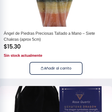
Ángel de Piedras Preciosas Tallado a Mano – Siete
Chakras (aprox 5cm)
$
15.30
Sin stock actualmente
Añadir al carrito