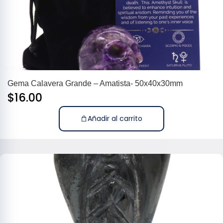
Gema Calavera Grande – Amatista- 50x40x30mm
$
16.00
Añadir al carrito