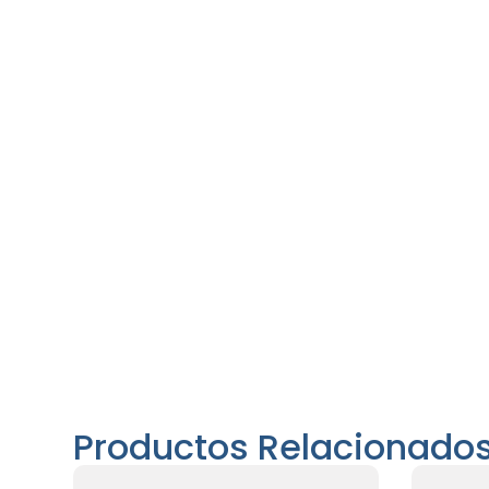
Productos Relacionado