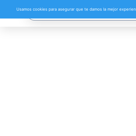
Usamos cookies para asegurar que te damos la mejor experienc