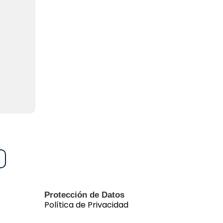
Protección de Datos
Política de Privacidad