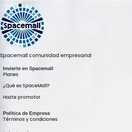
Spacemall comunidad empresarial
Invierte en Spacemall
Planes
¿Qué es SpaceMall?
Hazte promotor
Política de Empresa
Términos y condiciones