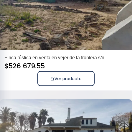
Finca rústica en venta en vejer de la frontera s/n
$
526 679.55
Ver producto