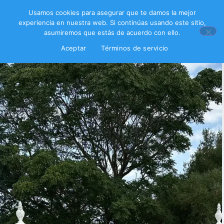
Usamos cookies para asegurar que te damos la mejor
experiencia en nuestra web. Si continúas usando este sitio,
asumiremos que estás de acuerdo con ello.
Aceptar
Términos de servicio