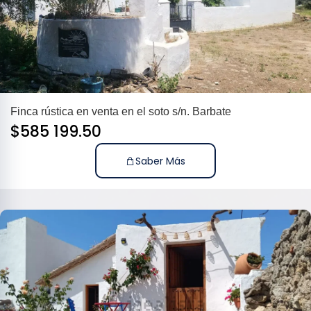
Finca rústica en venta en el soto s/n. Barbate
$
585 199.50
Saber Más