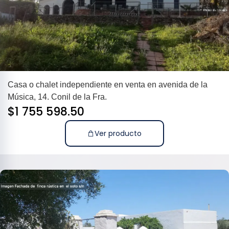
Casa o chalet independiente en venta en avenida de la
Música, 14. Conil de la Fra.
$
1 755 598.50
Ver producto