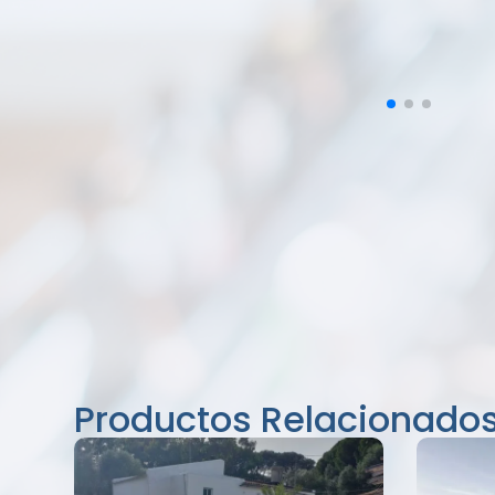
Productos Relacionado