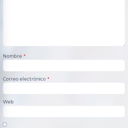
Nombre
*
Correo electrónico
*
Web