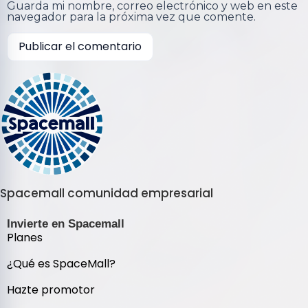
Guarda mi nombre, correo electrónico y web en este
navegador para la próxima vez que comente.
Spacemall comunidad empresarial
Invierte en Spacemall
Planes
¿Qué es SpaceMall?
Hazte promotor