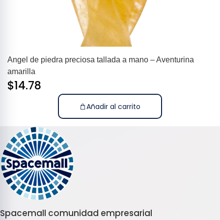
Angel de piedra preciosa tallada a mano – Aventurina
amarilla
$
14.78
Añadir al carrito
Spacemall comunidad empresarial