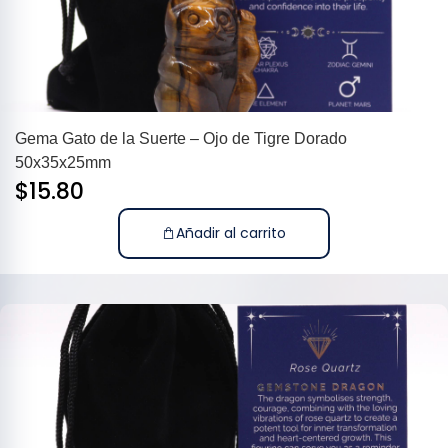
Gema Gato de la Suerte – Ojo de Tigre Dorado
50x35x25mm
$
15.80
Añadir al carrito