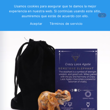
Usamos cookies para asegurar que te damos la mejor
experiencia en nuestra web. Si continúas usando este sitio,
asumiremos que estás de acuerdo con ello.
Aceptar
Términos de servicio