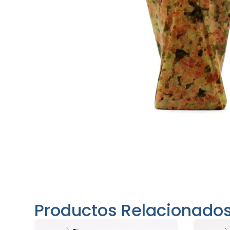
Productos Relacionado