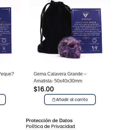
Peque?
Gema Calavera Grande –
Amatista- 50x40x30mm
$
16.00
Añadir al carrito
Protección de Datos
Política de Privacidad