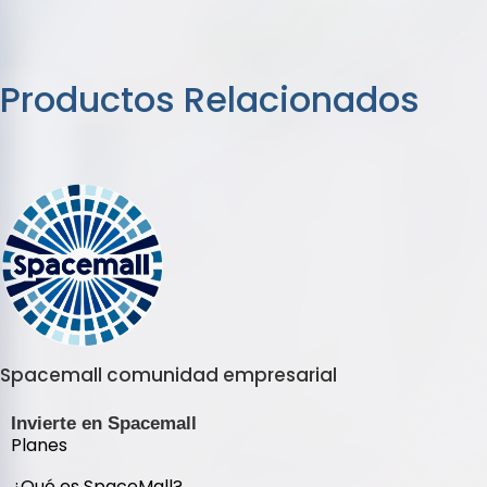
Productos Relacionados
Spacemall comunidad empresarial
Invierte en Spacemall
Planes
¿Qué es SpaceMall?