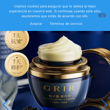
Usamos cookies para asegurar que te damos la mejor
experiencia en nuestra web. Si continúas usando este sitio,
asumiremos que estás de acuerdo con ello.
Aceptar
Términos de servicio