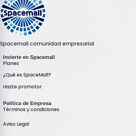
Spacemall comunidad empresarial
Invierte en Spacemall
Planes
¿Qué es SpaceMall?
Hazte promotor
Política de Empresa
Términos y condiciones
Aviso Legal