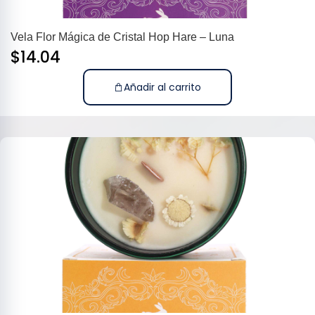
Vela Flor Mágica de Cristal Hop Hare – Luna
$
14.04
Añadir al carrito