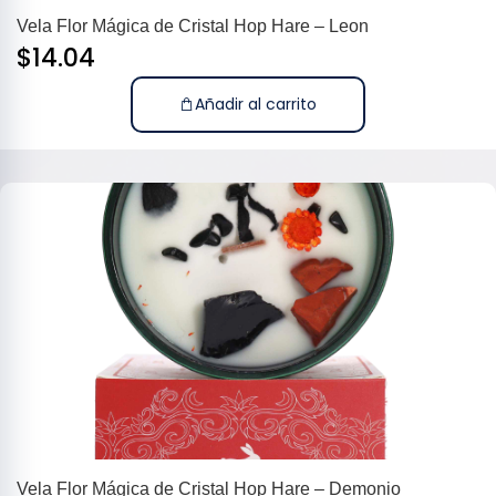
Vela Flor Mágica de Cristal Hop Hare – Leon
$
14.04
Añadir al carrito
Vela Flor Mágica de Cristal Hop Hare – Demonio