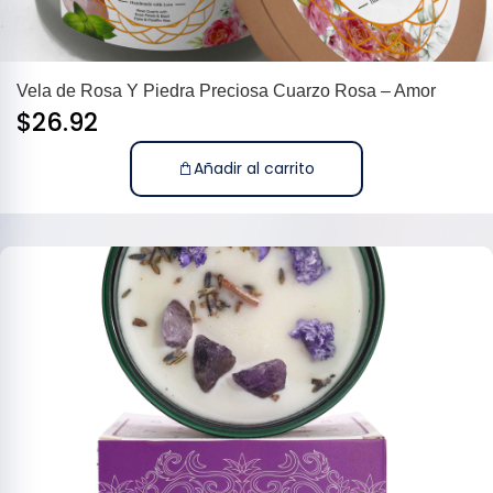
Vela de Rosa Y Piedra Preciosa Cuarzo Rosa – Amor
$
26.92
Añadir al carrito