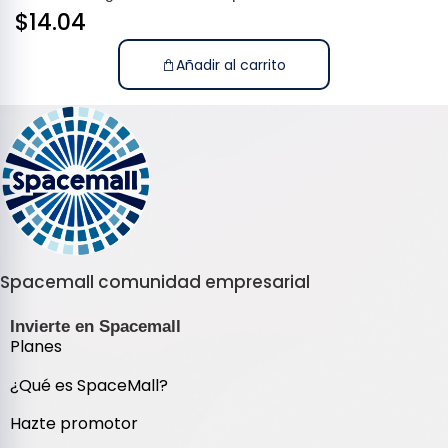
$
14.04
Añadir al carrito
Spacemall comunidad empresarial
Invierte en Spacemall
Planes
¿Qué es SpaceMall?
Hazte promotor