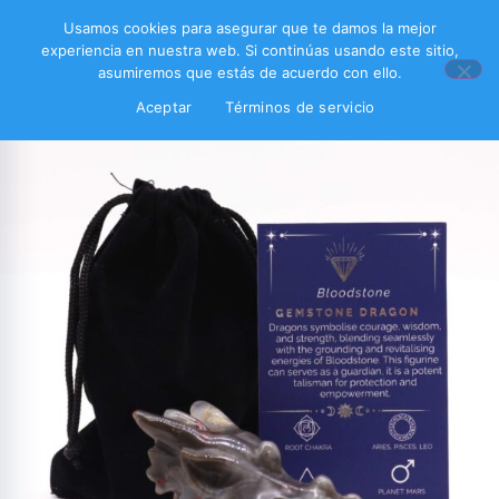
Usamos cookies para asegurar que te damos la mejor
experiencia en nuestra web. Si continúas usando este sitio,
asumiremos que estás de acuerdo con ello.
Aceptar
Términos de servicio