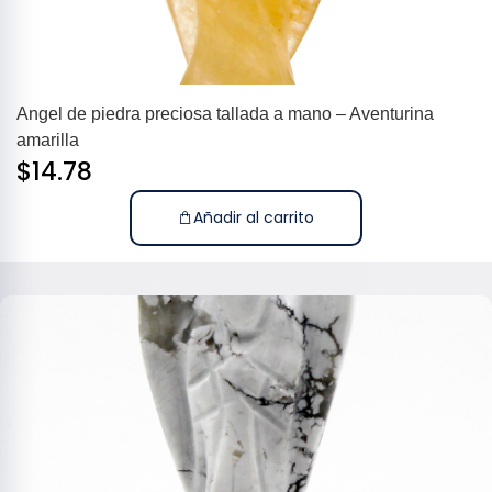
Angel de piedra preciosa tallada a mano – Aventurina
amarilla
$
14.78
Añadir al carrito