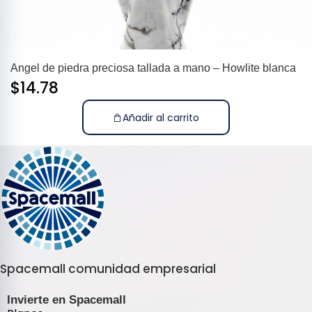
Angel de piedra preciosa tallada a mano – Howlite blanca
$
14.78
Añadir al carrito
Spacemall comunidad empresarial
Invierte en Spacemall