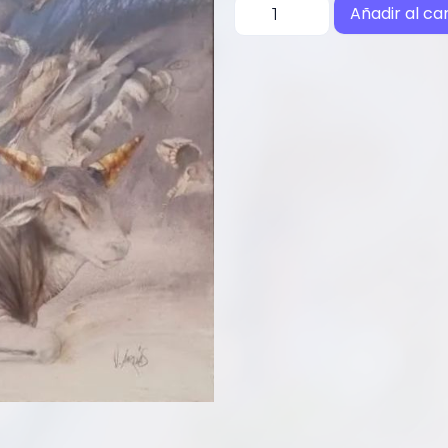
Añadir al car