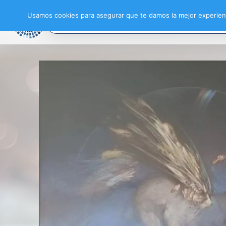
Usamos cookies para asegurar que te damos la mejor experienc