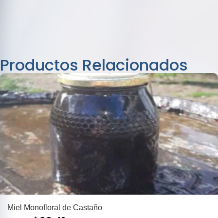
Productos Relacionados
Miel Monofloral de Castaño