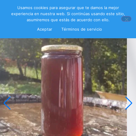
Usamos cookies para asegurar que te damos la mejor
experiencia en nuestra web. Si continúas usando este sitio,
asumiremos que estás de acuerdo con ello.
Aceptar
Términos de servicio