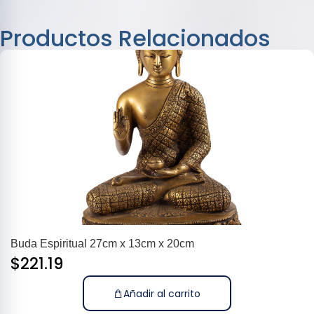
Productos Relacionados
Buda Espiritual 27cm x 13cm x 20cm
$
221.19
Añadir al carrito