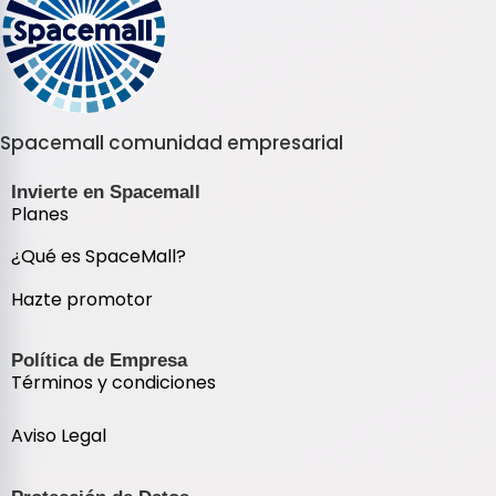
Spacemall comunidad empresarial
Invierte en Spacemall
Planes
¿Qué es SpaceMall?
Hazte promotor
Política de Empresa
Términos y condiciones
Aviso Legal