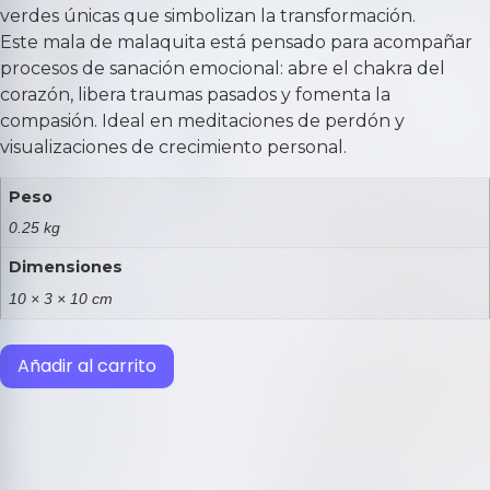
verdes únicas que simbolizan la transformación.
Este
mala de malaquita
está pensado para acompañar
procesos de sanación emocional: abre el chakra del
corazón, libera traumas pasados y fomenta la
compasión. Ideal en meditaciones de perdón y
visualizaciones de crecimiento personal.
Peso
0.25 kg
Dimensiones
10 × 3 × 10 cm
Añadir al carrito