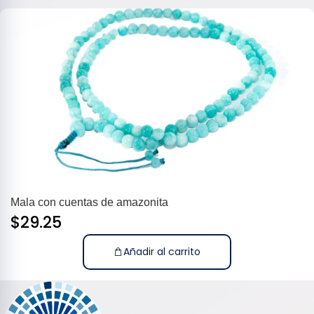
Mala con cuentas de amazonita
$
29.25
Añadir al carrito