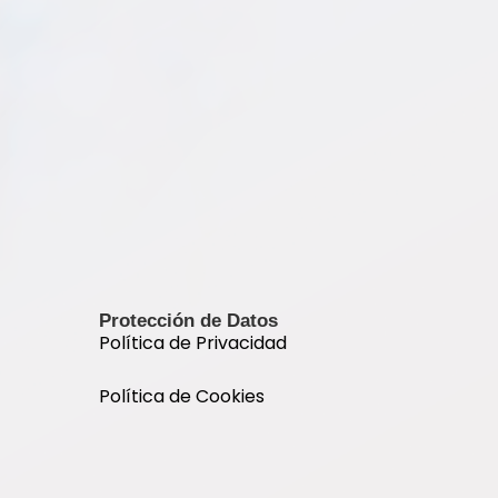
Protección de Datos
Política de Privacidad
Política de Cookies