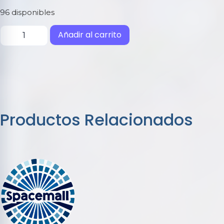
96 disponibles
Añadir al carrito
Productos Relacionados