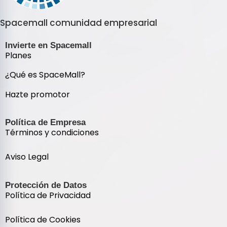
Spacemall comunidad empresarial
Invierte en Spacemall
Planes
¿Qué es SpaceMall?
Hazte promotor
Política de Empresa
Términos y condiciones
Aviso Legal
Protección de Datos
Política de Privacidad
Política de Cookies