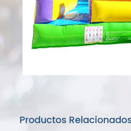
Productos Relacionado