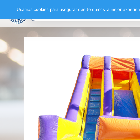
Usamos cookies para asegurar que te damos la mejor experienc