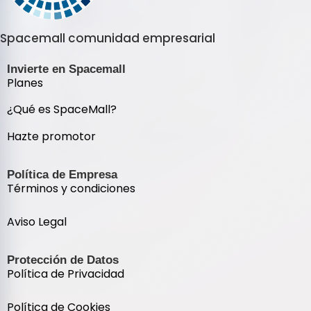
Spacemall comunidad empresarial
Invierte en Spacemall
Planes
¿Qué es SpaceMall?
Hazte promotor
Política de Empresa
Términos y condiciones
Aviso Legal
Protección de Datos
Política de Privacidad
Política de Cookies