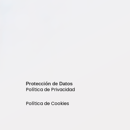
Protección de Datos
Política de Privacidad
Política de Cookies