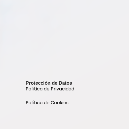
Protección de Datos
Política de Privacidad
Política de Cookies