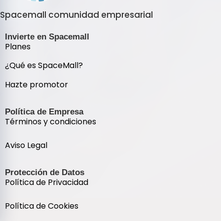
Spacemall comunidad empresarial
Invierte en Spacemall
Planes
¿Qué es SpaceMall?
Hazte promotor
Política de Empresa
Términos y condiciones
Aviso Legal
Protección de Datos
Política de Privacidad
Política de Cookies