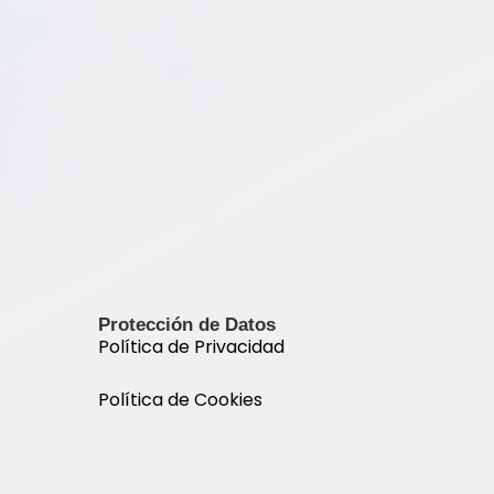
Protección de Datos
Política de Privacidad
Política de Cookies