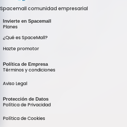
Spacemall comunidad empresarial
Invierte en Spacemall
Planes
¿Qué es SpaceMall?
Hazte promotor
Política de Empresa
Términos y condiciones
Aviso Legal
Protección de Datos
Política de Privacidad
Política de Cookies