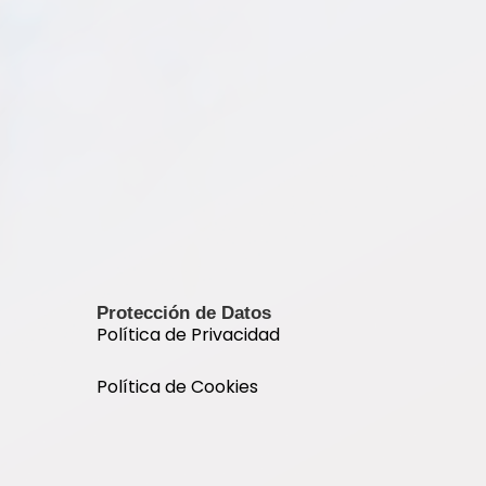
Protección de Datos
Política de Privacidad
Política de Cookies