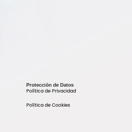
Protección de Datos
Política de Privacidad
Política de Cookies