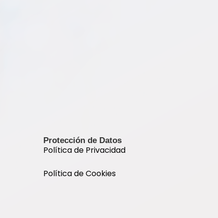
Protección de Datos
Política de Privacidad
Política de Cookies