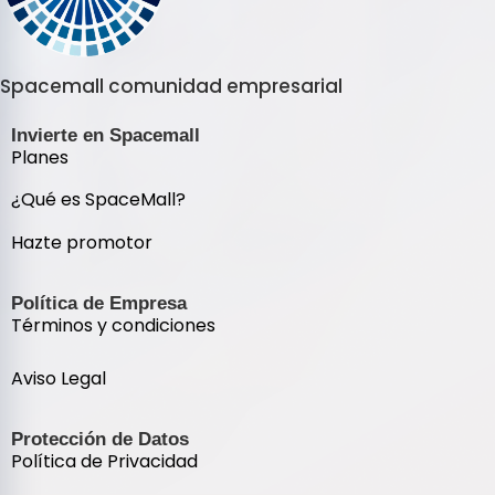
Spacemall comunidad empresarial
Invierte en Spacemall
Planes
¿Qué es SpaceMall?
Hazte promotor
Política de Empresa
Términos y condiciones
Aviso Legal
Protección de Datos
Política de Privacidad