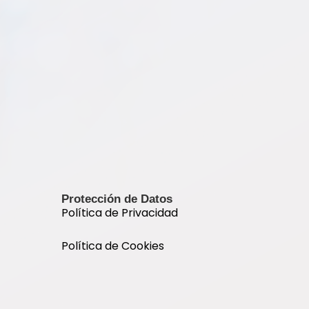
Protección de Datos
Política de Privacidad
Política de Cookies