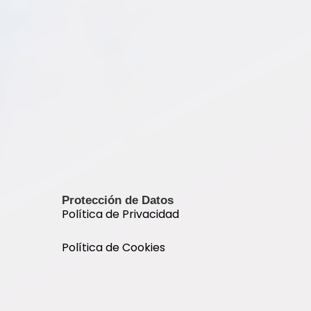
Protección de Datos
Política de Privacidad
Política de Cookies