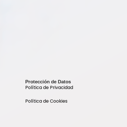
Protección de Datos
Política de Privacidad
Política de Cookies