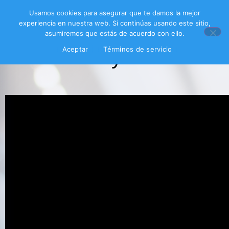
Usamos cookies para asegurar que te damos la mejor
experiencia en nuestra web. Si continúas usando este sitio,
asumiremos que estás de acuerdo con ello.
Aceptar
Términos de servicio
Video Yoseyomo