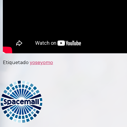
yoseyomo
Etiquetado