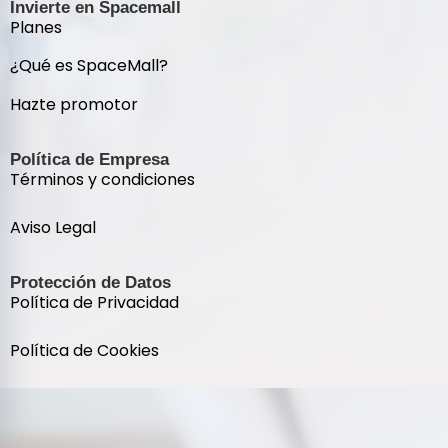
Invierte en Spacemall
Planes
¿Qué es SpaceMall?
Hazte promotor
Política de Empresa
Términos y condiciones
Aviso Legal
Protección de Datos
Política de Privacidad
Política de Cookies