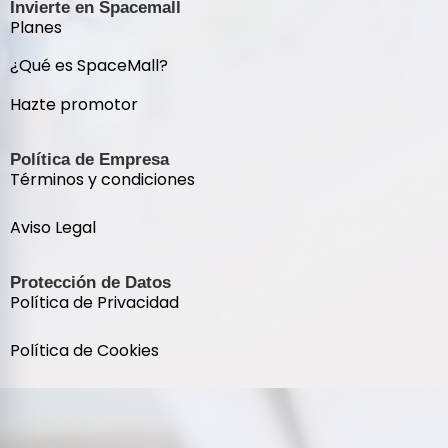
Invierte en Spacemall
Planes
¿Qué es SpaceMall?
Hazte promotor
Política de Empresa
Términos y condiciones
Aviso Legal
Protección de Datos
Política de Privacidad
Política de Cookies