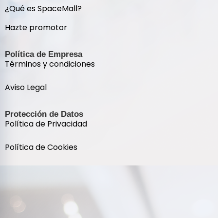
¿Qué es SpaceMall?
Hazte promotor
Política de Empresa
Términos y condiciones
Aviso Legal
Protección de Datos
Política de Privacidad
Política de Cookies