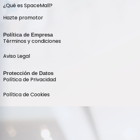
¿Qué es SpaceMall?
Hazte promotor
Política de Empresa
Términos y condiciones
Aviso Legal
Protección de Datos
Política de Privacidad
Política de Cookies